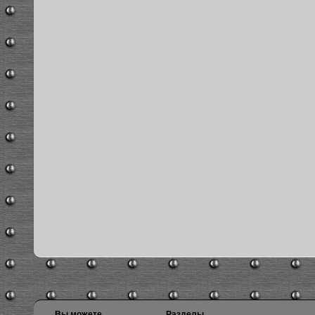
Вы можете
Разделы