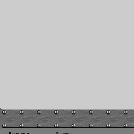
Вы можете
Разделы