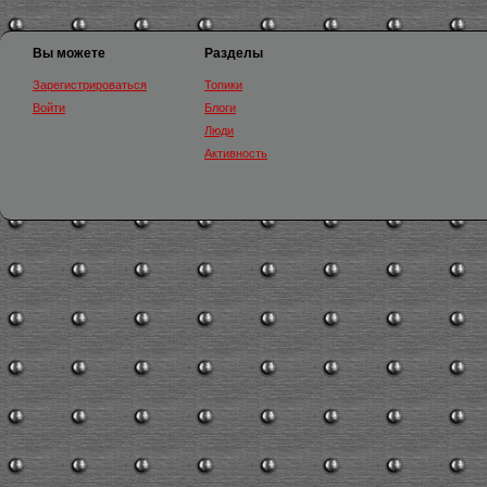
Вы можете
Разделы
Зарегистрироваться
Топики
Войти
Блоги
Люди
Активность