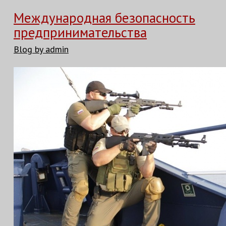
Международная безопасность
предпринимательства
Blog by admin